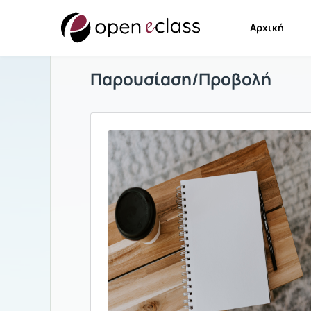
Αρχική
Παρουσίαση/Προβολή