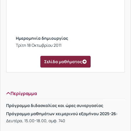
Ημερομηνία δημιουργίας
Τρίτη 18 Οκτωβρίου 2011
Σελίδα μαθήματος
Περίγραμμα
Πρόγραμμα διδασκαλίας και ώρες συνεργασίας
Πρόγραμμα μαθημάτων χειμερινού εξαμήνου 2025-26:
Δευτέρα, 15.00-18.00, αμφ. 740