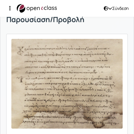
Σύνδεση
Παρουσίαση/Προβολή