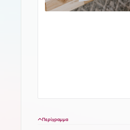
Περίγραμμα