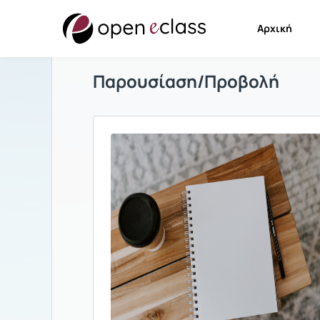
Αρχική
Παρουσίαση/Προβολή