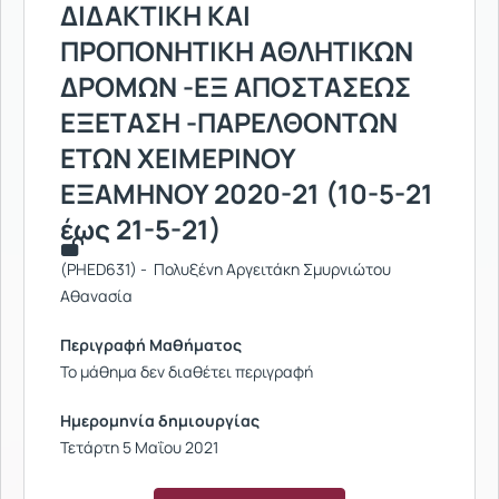
ΔΙΔΑΚΤΙΚΗ ΚΑΙ
ΠΡΟΠΟΝΗΤΙΚΗ ΑΘΛΗΤΙΚΩΝ
ΔΡΟΜΩΝ -ΕΞ ΑΠΟΣΤΑΣΕΩΣ
ΕΞΕΤΑΣΗ -ΠΑΡΕΛΘΟΝΤΩΝ
ΕΤΩΝ ΧΕΙΜΕΡΙΝΟΥ
ΕΞΑΜΗΝΟΥ 2020-21 (10-5-21
έως 21-5-21)
(PHED631) - Πολυξένη Αργειτάκη Σμυρνιώτου
Αθανασία
Περιγραφή Μαθήματος
Το μάθημα δεν διαθέτει περιγραφή
Ημερομηνία δημιουργίας
Τετάρτη 5 Μαΐου 2021