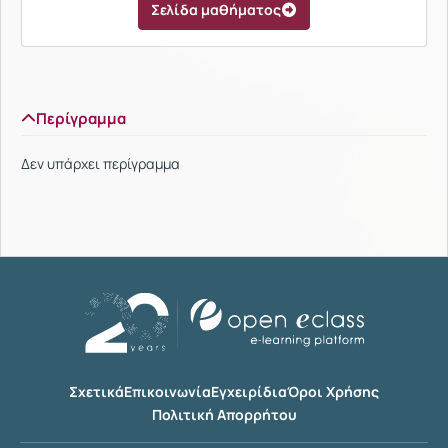
Σελίδα μαθήματος
Περίγραμμα
Δεν υπάρχει περίγραμμα
Σχετικά
Επικοινωνία
Εγχειρίδια
Όροι Χρήσης
Πολιτική Απορρήτου