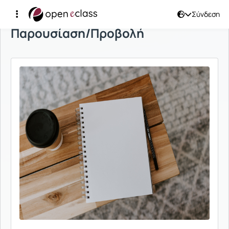
Σύνδεση
Παρουσίαση/Προβολή