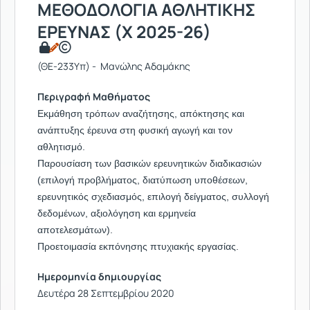
ΜΕΘΟΔΟΛΟΓΙΑ ΑΘΛΗΤΙΚΗΣ
ΕΡΕΥΝΑΣ (Χ 2025-26)
(ΘΕ-233Υπ) - Μανώλης Αδαμάκης
Περιγραφή Μαθήματος
Εκμάθηση τρόπων αναζήτησης, απόκτησης και
ανάπτυξης έρευνα στη φυσική αγωγή και τον
αθλητισμό.
Παρουσίαση των βασικών ερευνητικών διαδικασιών
(επιλογή προβλήματος, διατύπωση υποθέσεων,
ερευνητικός σχεδιασμός, επιλογή δείγματος, συλλογή
δεδομένων, αξιολόγηση και ερμηνεία
αποτελεσμάτων).
Προετοιμασία εκπόνησης πτυχιακής εργασίας.
Ημερομηνία δημιουργίας
Δευτέρα 28 Σεπτεμβρίου 2020