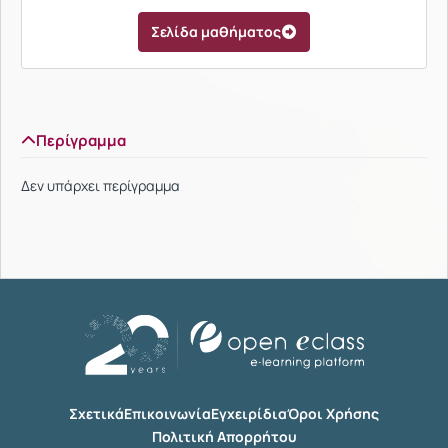
Σελίδα μαθήματος
Περίγραμμα
Δεν υπάρχει περίγραμμα
Σχετικά
Επικοινωνία
Εγχειρίδια
Όροι Χρήσης
Πολιτική Απορρήτου