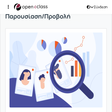
Σύνδεση
Παρουσίαση/Προβολή