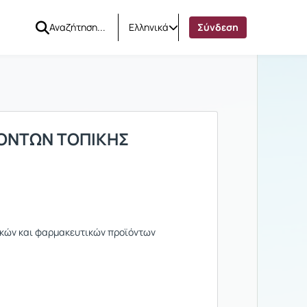
Ελληνικά
Σύνδεση
ΙΟΝΤΩΝ ΤΟΠΙΚΗΣ
γικών και φαρμακευτικών προϊόντων