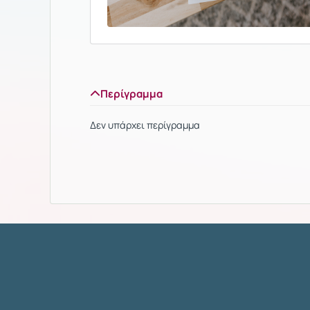
Περίγραμμα
Δεν υπάρχει περίγραμμα