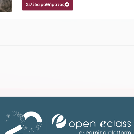
Σελίδα μαθήματος