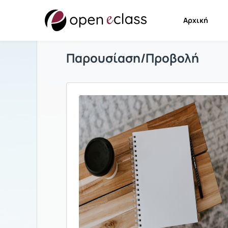
Αρχική
Παρουσίαση/Προβολή