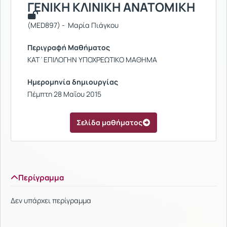
ΓΕΝΙΚΗ ΚΛΙΝΙΚΗ ΑΝΑΤΟΜΙΚΗ
(MED897) - Μαρία Πιάγκου
Περιγραφή Μαθήματος
ΚΑΤ΄ΕΠΙΛΟΓΗΝ ΥΠΟΧΡΕΩΤΙΚΟ ΜΑΘΗΜΑ
Ημερομηνία δημιουργίας
Πέμπτη 28 Μαΐου 2015
Σελίδα μαθήματος
Περίγραμμα
Δεν υπάρχει περίγραμμα