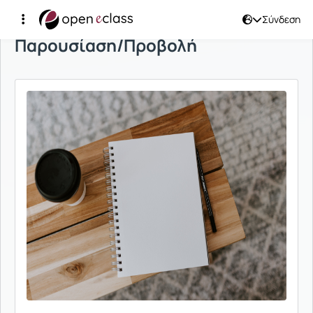
Σύνδεση
Παρουσίαση/Προβολή