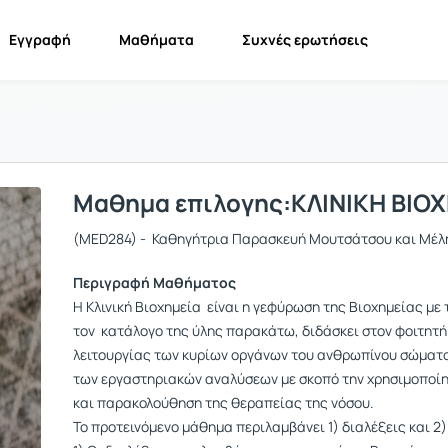
Εγγραφή
Μαθήματα
Συχνές ερωτήσεις
Mαθημα επιλογης:ΚΛΙΝΙΚΗ ΒΙΟ
(MED284) - Καθηγήτρια Παρασκευή Μουτσάτσου και Μέλ
Περιγραφή Μαθήματος
H Κλινική Βιοχημεία είναι η γεφύρωση της Βιοχημείας με 
τον κατάλογο της ύλης παρακάτω, διδάσκει στον φοιτητή
λειτουργίας των κυρίων οργάνων του ανθρωπίνου σώματο
των εργαστηριακών αναλύσεων με σκοπό την χρησιμοποίη
και παρακολούθηση της θεραπείας της νόσου.
Το προτεινόμενο μάθημα περιλαμβάνει 1) διαλέξεις και 2