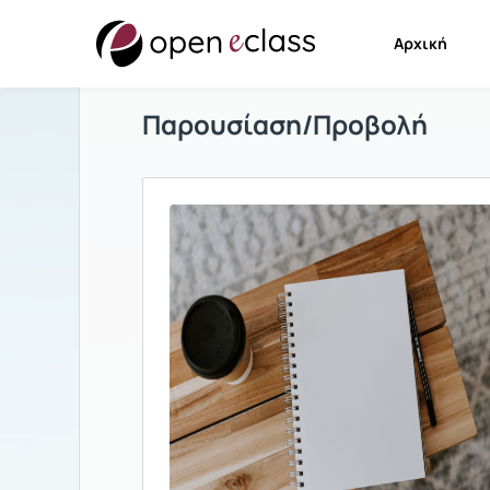
Αρχική
Παρουσίαση/Προβολή