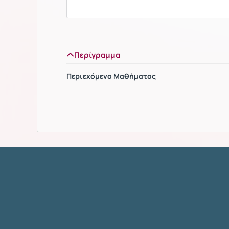
Περίγραμμα
Περιεχόμενο Μαθήματος