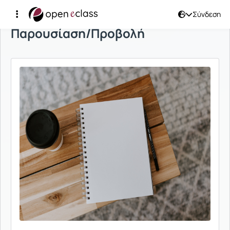
Σύνδεση
Παρουσίαση/Προβολή