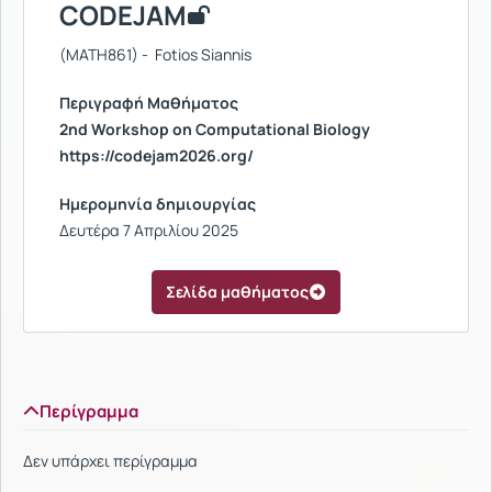
CODEJAM
(MATH861) - Fotios Siannis
Περιγραφή Μαθήματος
2nd
Workshop on Computational Biology
https://codejam2026.org/
Ημερομηνία δημιουργίας
Δευτέρα 7 Απριλίου 2025
Σελίδα μαθήματος
Περίγραμμα
Δεν υπάρχει περίγραμμα