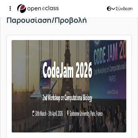
Σύνδεση
Παρουσίαση/Προβολή