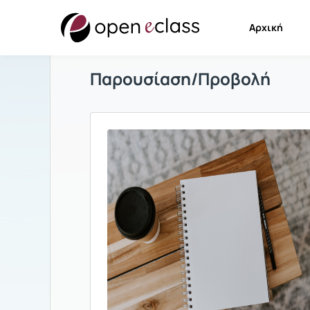
Αρχική
Παρουσίαση/Προβολή