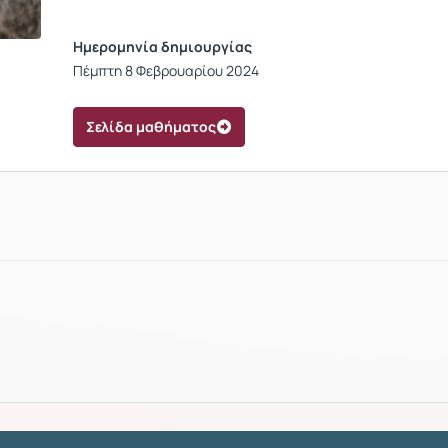
Ημερομηνία δημιουργίας
Πέμπτη 8 Φεβρουαρίου 2024
Σελίδα μαθήματος