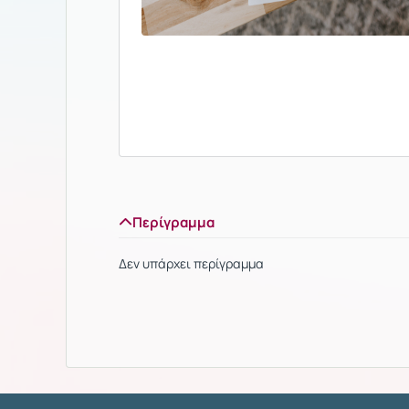
Περίγραμμα
Δεν υπάρχει περίγραμμα