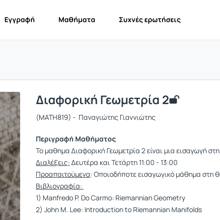
Εγγραφή
Μαθήματα
Συχνές ερωτήσεις
Διαφορική Γεωμετρία 2
(MATH819) - Παναγιώτης Γιαννιώτης
Περιγραφή Μαθήματος
Το μαθημα Διαφορική Γεωμετρία 2 είναι μια εισαγωγή στ
Διαλέξεις:
Δευτέρα και Τετάρτη 11:00 - 13:00
Προαπαιτούμενα
: Οποιοδήποτε εισαγωγικό μάθημα στη 
Βιβλιογραφία:
1) Manfredo P. Do Carmo: Riemannian Geometry
2) John M. Lee: Introduction to Riemannian Manifolds