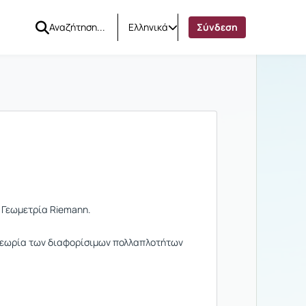
Ελληνικά
Σύνδεση
η Γεωμετρία Riemann.
θεωρία των διαφορίσιμων πολλαπλοτήτων