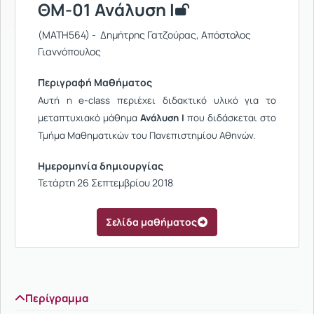
ΘΜ-01 Ανάλυση Ι
(MATH564) - Δημήτρης Γατζούρας, Απόστολος
Γιαννόπουλος
Περιγραφή Μαθήματος
Αυτή η e-class περιέχει διδακτικό υλικό για το
μεταπτυχιακό μάθημα
Ανάλυση Ι
που διδάσκεται στο
Τμήμα Μαθηματικών του Πανεπιστημίου Αθηνών.
Ημερομηνία δημιουργίας
Τετάρτη 26 Σεπτεμβρίου 2018
Σελίδα μαθήματος
Περίγραμμα