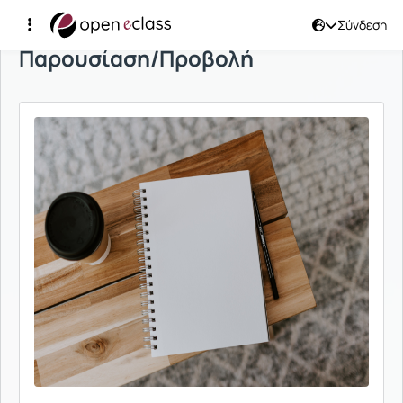
Σύνδεση
Παρουσίαση/Προβολή