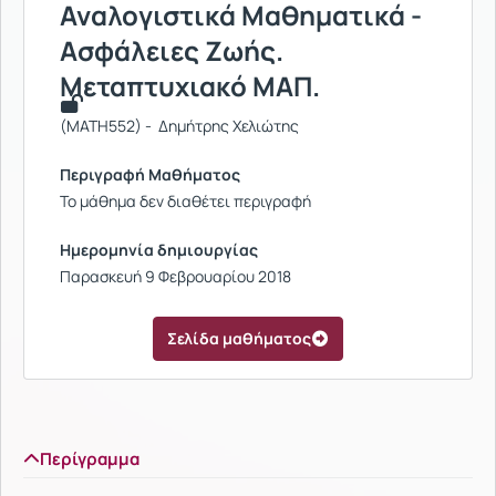
Αναλογιστικά Μαθηματικά -
Ασφάλειες Ζωής.
Μεταπτυχιακό ΜΑΠ.
(MATH552) - Δημήτρης Χελιώτης
Περιγραφή Μαθήματος
Το μάθημα δεν διαθέτει περιγραφή
Ημερομηνία δημιουργίας
Παρασκευή 9 Φεβρουαρίου 2018
Σελίδα μαθήματος
Περίγραμμα