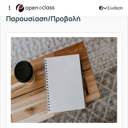
Σύνδεση
Παρουσίαση/Προβολή