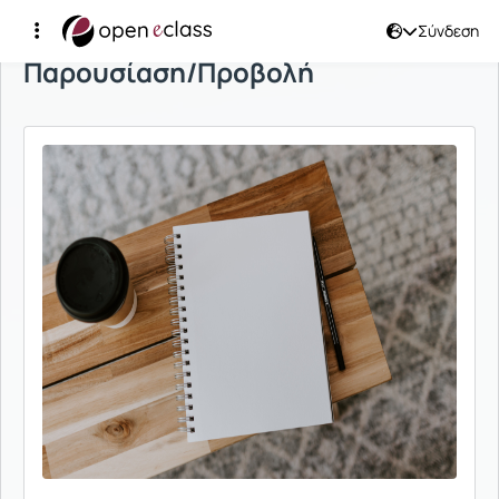
Σύνδεση
Παρουσίαση/Προβολή