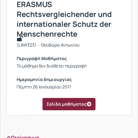
ERASMUS
Rechtsvergleichender und
internationaler Schutz der
Menschenrechte
(LAW323) - Θεοδώρα Αντωνίου
Περιγραφή Μαθήματος
Το μάθημα δεν διαθέτει περιγραφή
Ημερομηνία δημιουργίας
Πέμπτη 26 Ιανουαρίου 2017
Σελίδα μαθήματος
Περίγραμμα