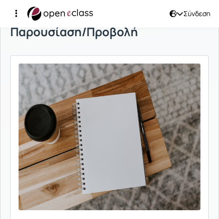
Σύνδεση
Παρουσίαση/Προβολή