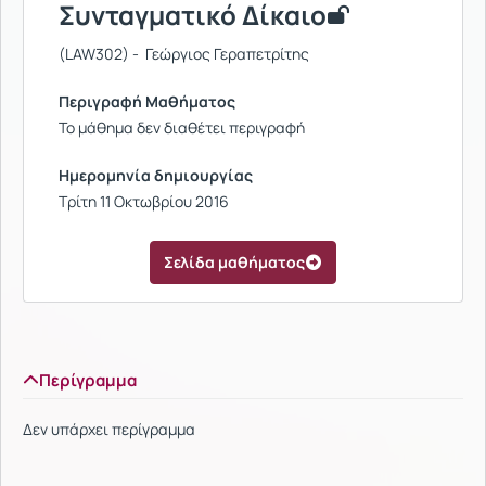
Συνταγματικό Δίκαιο
(LAW302) - Γεώργιος Γεραπετρίτης
Περιγραφή Μαθήματος
Το μάθημα δεν διαθέτει περιγραφή
Ημερομηνία δημιουργίας
Τρίτη 11 Οκτωβρίου 2016
Σελίδα μαθήματος
Περίγραμμα
Δεν υπάρχει περίγραμμα