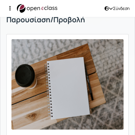
Σύνδεση
Παρουσίαση/Προβολή