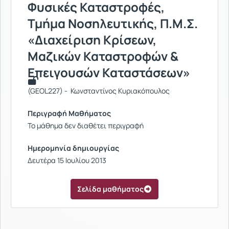
Φυσικές Καταστροφές,
Τμήμα Νοσηλευτικής, Π.Μ.Σ.
«Διαχείριση Κρίσεων,
Μαζικών Καταστροφών &
Επειγουσών Καταστάσεων»
(GEOL227) - Κωνσταντίνος Κυριακόπουλος
Περιγραφή Μαθήματος
Το μάθημα δεν διαθέτει περιγραφή
Ημερομηνία δημιουργίας
Δευτέρα 15 Ιουλίου 2013
Σελίδα μαθήματος