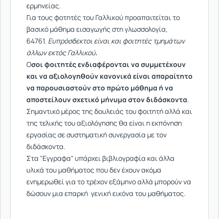
ερμηνείας.
Για τους φοτητές του Γαλλικού προαπαιτείται το
βασικό μάθημα εισαγωγής στη γλωσσολογία,
64761.
Ευπρόσδεκτοι είναι και φοιτητές τμημάτων
άλλων εκτός Γαλλικού
.
Ο
σοι φοιτητές ενδιαφέρονται να συμμετέχουν
και να αξιολογηθούν κανονικά είναι απαραίτητο
να παρουσιαστούν στο πρώτο μάθημα ή να
αποστείλουν σχετικό μήνυμα στον διδάσκοντα
.
Σημαντικό μέρος της δουλειάς του φοιτητή αλλά και
της τελικής του αξιολόγησης θα είναι η εκπόνηση
εργασίας σε συστηματική συνεργασία με τον
διδάσκοντα.
Στα "Εγγραφα" υπάρχει βιβλιογραφία και άλλα
υλικά του μαθήματος που δεν έχουν ακόμα
ενημερωθεί για το τρέχον εξάμηνο αλλά μπορούν να
δώσουν μια επαρκή γενική εικόνα του μαθήματος.