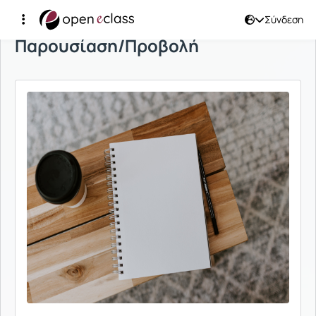
Σύνδεση
Παρουσίαση/Προβολή