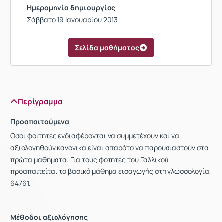
Ημερομηνία δημιουργίας
Σάββατο 19 Ιανουαρίου 2013
Σελίδα μαθήματος
Περίγραμμα
Προαπαιτούμενα
Οσοι φοιτητές ενδιαφέρονται να συμμετέχουν και να
αξιολογηθούν κανονικά είναι απαρότο να παρουσιαστούν στα
πρώτα μαθήματα. Για τους φοτητές του Γαλλικού
προαπαιτείται το βασικό μάθημα εισαγωγής στη γλωσσολογία,
64761.
Μέθοδοι αξιολόγησης