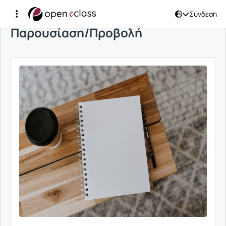
Σύνδεση
Παρουσίαση/Προβολή