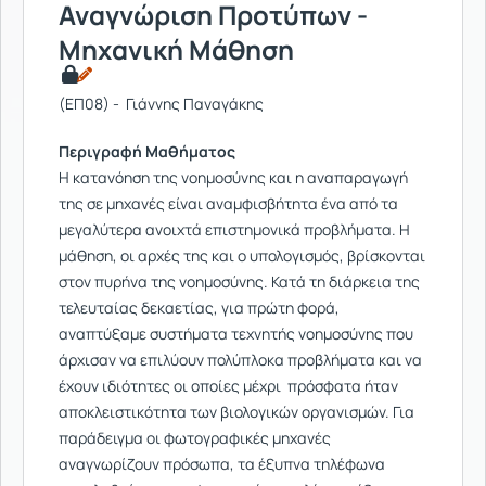
Αναγνώριση Προτύπων -
Μηχανική Μάθηση
(ΕΠ08) - Γιάννης Παναγάκης
Περιγραφή Μαθήματος
Η κατανόηση της νοημοσύνης και η αναπαραγωγή
της σε μηχανές είναι αναμφισβήτητα ένα από τα
μεγαλύτερα ανοιχτά επιστημονικά προβλήματα. Η
μάθηση, οι αρχές της και ο υπολογισμός, βρίσκονται
στον πυρήνα της νοημοσύνης. Κατά τη διάρκεια της
τελευταίας δεκαετίας, για πρώτη φορά,
αναπτύξαμε συστήματα τεχνητής νοημοσύνης που
άρχισαν να επιλύουν πολύπλοκα προβλήματα και να
έχουν ιδιότητες οι οποίες μέχρι πρόσφατα ήταν
αποκλειστικότητα των βιολογικών οργανισμών. Για
παράδειγμα οι φωτογραφικές μηχανές
αναγνωρίζουν πρόσωπα, τα έξυπνα τηλέφωνα