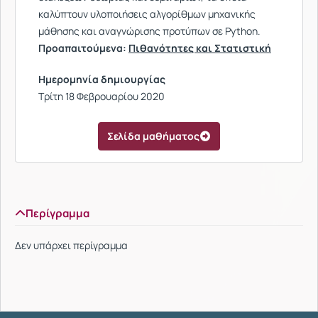
καλύπτουν υλοποιήσεις αλγορίθμων μηχανικής
μάθησης και αναγνώρισης προτύπων σε Python.
Προαπαιτούμενα:
Πιθανότητες και Στατιστική
Ημερομηνία δημιουργίας
Τρίτη 18 Φεβρουαρίου 2020
Σελίδα μαθήματος
Περίγραμμα
Δεν υπάρχει περίγραμμα