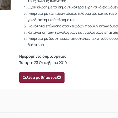
τους άλλους πλανήτες
Εξοικείωση με τα σημαντικότερα εκρηκτικά φαινόμε
Γνωριμία με τις ταλαντώσεις πλάσματος και κατανόη
γεωδιαστημικού
πλάσματος
Ικανότητα επίλυσης στοιχειωδών προβλημάτων δια
Κατανόηση των τεχνολογικών και βιολογικών επιπτώ
Γνωριμία με διαστημικές αποστολές, τεχνητούς δορυ
διάστημα
Ημερομηνία δημιουργίας
Τετάρτη 23 Οκτωβρίου 2019
Σελίδα μαθήματος