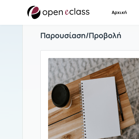
Αρχική
Παρουσίαση/Προβολή