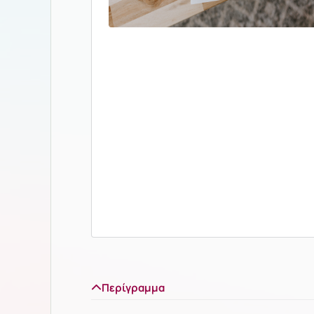
Περίγραμμα