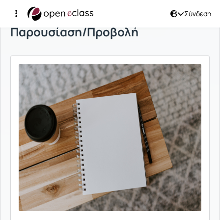
Σύνδεση
Παρουσίαση/Προβολή