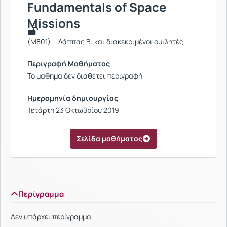
Fundamentals of Space
Missions
(M801) - Λάππας Β. και διακεκριμένοι ομιλητές
Περιγραφή Μαθήματος
Το μάθημα δεν διαθέτει περιγραφή
Ημερομηνία δημιουργίας
Τετάρτη 23 Οκτωβρίου 2019
Σελίδα μαθήματος
Περίγραμμα
Δεν υπάρχει περίγραμμα