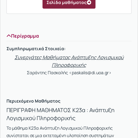
Σελίδα μαθήματος
Περίγραμμα
Συμπληρωματικά Στοιχεία:
Συνεργάτες Μαθήματος Ανάπτυξης Λογισμικού
Πληροφορικής
Σαράντης Πασκαλής <paskalis@di.uoa.gr>
Περιεχόμενο Μαθήματος
ΠΕΡΙΓΡΑΦΗ ΜΑΘΗΜΑΤΟΣ Κ23α : Ανάπτυξη
Λογισμικού Πληροφορικής
Το μάθημα Κ23α Ανάπτυξη Λογισμικού Πληροφορικής
συνίσταται σε μια εκτεταμένη υλοποίηση συστημάτων