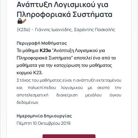
Ανάπτυξη Λογισμικού για
Πληροφοριακά Συστήματα
(Κ23α) - Γιάννης Ιωαννίδης, Σαράντης Πασκαλής
Περιγραφή Μαθήματος
Το μάθημα
Κ23α
"Ανάπτυξη Λογισμικού για
Πληροφοριακά Συστήματα" αποτελεί ένα από τα
μαθήματα για την κατοχύρωση του μαθήματος
κορμού Κ23.
Στόχος του μαθήματος είναι η ανάπτυξη εκτεταμένου
και πολυεπίπεδου λογισμικού με σκοπό την
αποτελεσματική διαχείριση μεγάλου όγκου
δεδομένων.
Ημερομηνία δημιουργίας
Πέμπτη 10 Οκτωβρίου 2019