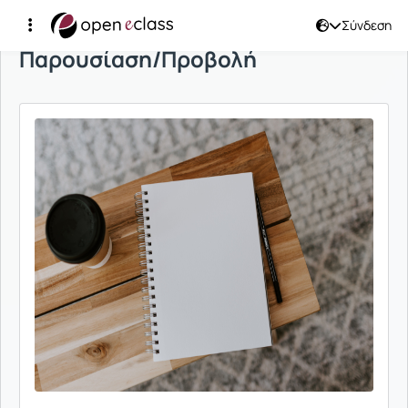
Σύνδεση
Παρουσίαση/Προβολή