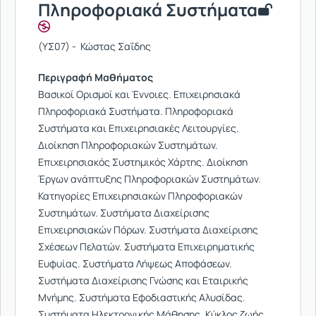
Πληροφοριακά Συστήματα
(ΥΣ07) - Κώστας Σαΐδης
Περιγραφή Μαθήματος
Βασικοί Ορισμοί και Έννοιες. Επιχειρησιακά
Πληροφοριακά Συστήματα. Πληροφοριακά
Συστήματα και Επιχειρησιακές Λειτουργίες.
Διοίκηση Πληροφοριακών Συστημάτων.
Επιχειρησιακός Συστημικός Χάρτης. Διοίκηση
Έργων ανάπτυξης Πληροφοριακών Συστημάτων.
Κατηγορίες Επιχειρησιακών Πληροφοριακών
Συστημάτων. Συστήματα Διαχείρισης
Επιχειρησιακών Πόρων. Συστήματα Διαχείρισης
Σχέσεων Πελατών. Συστήματα Επιχειρηματικής
Ευφυίας. Συστήματα Λήψεως Αποφάσεων.
Συστήματα Διαχείρισης Γνώσης και Εταιρικής
Μνήμης. Συστήματα Εφοδιαστικής Αλυσίδας.
Συστήματα Ηλεκτρονικής Μάθησης. Κύκλος ζωής