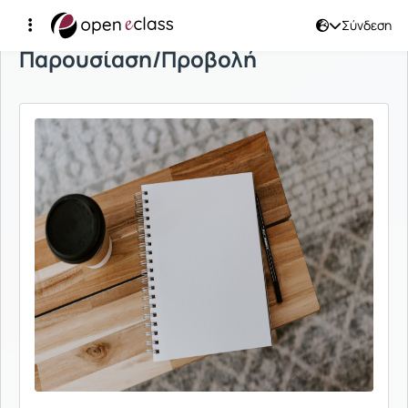
Σύνδεση
Παρουσίαση/Προβολή