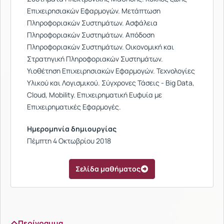
Επιχειρησιακών Εφαρμογών. Μετάπτωση
Πληροφοριακών Συστημάτων. Ασφάλεια
Πληροφοριακών Συστημάτων. Απόδοση
Πληροφοριακών Συστημάτων. Οικονομική και
Στρατηγική Πληροφοριακών Συστημάτων.
Υιοθέτηση Επιχειρησιακών Εφαρμογών. Τεχνολογίες
Υλικού και Λογισμικού. Σύγχρονες Τάσεις - Big Data,
Cloud, Mobility. Επιχειρηματική Ευφυία με
Επιχειρηματικές Εφαρμογές.
Ημερομηνία δημιουργίας
Πέμπτη 4 Οκτωβρίου 2018
Σελίδα μαθήματος
Περίγραμμα