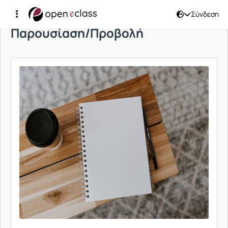
Σύνδεση
Παρουσίαση/Προβολή