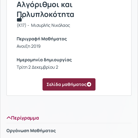
Αλγόριθμοι και
Πολυπλοκότητα
(Κ17) - Μισυρλής Νικόλαος
Περιγραφή Μαθήματος
Ανοιξη 2019
Ημερομηνία δημιουργίας
Τρίτη 2 Δεκεμβρίου 2
Σελίδα μαθήματος
Περίγραμμα
Οργάνωση Μαθήματος