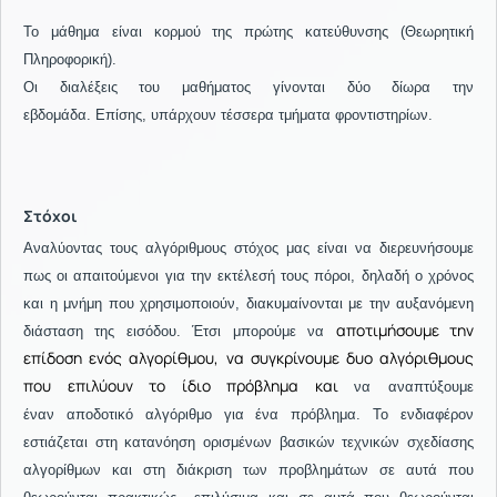
Το μάθημα είναι κορμού της πρώτης κατεύθυνσης (Θεωρητική
Πληροφορική).
Οι διαλέξεις του μαθήματος γίνονται δύο δίωρα την
εβδομάδα. Επίσης, υπάρχουν τέσσερα τμήματα φροντιστηρίων.
Στόχοι
Αναλύοντας τους αλγόριθμους στόχος μας είναι να διερευνήσουμε
πως οι απαιτούμενοι για την εκτέλεσή τους πόροι, δηλαδή ο χρόνος
και η μνήμη που χρησιμοποιούν, διακυμαίνονται με την αυξανόμενη
αποτιμήσουμε την
διάσταση της εισόδου. Έτσι μπορούμε να
επίδοση ενός αλγορίθμου, να συγκρίνουμε δυο αλγόριθμους
που επιλύουν το ίδιο πρόβλημα και
να αναπτύξουμε
έναν αποδοτικό αλγόριθμο για ένα πρόβλημα. Το ενδιαφέρον
εστιάζεται στη κατανόηση ορισμένων βασικών τεχνικών σχεδίασης
αλγορίθμων και στη διάκριση των προβλημάτων σε αυτά που