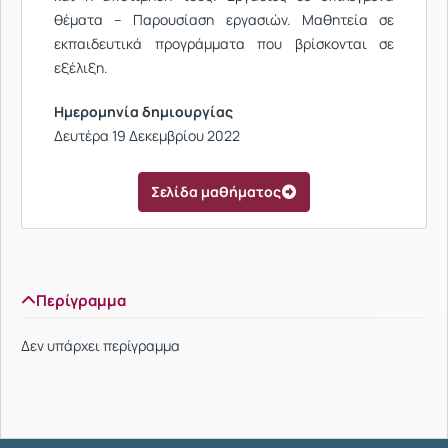
θέματα – Παρουσίαση εργασιών. Μαθητεία σε
εκπαιδευτικά προγράμματα που βρίσκονται σε
εξέλιξη.
Ημερομηνία δημιουργίας
Δευτέρα 19 Δεκεμβρίου 2022
Σελίδα μαθήματος
Περίγραμμα
Δεν υπάρχει περίγραμμα