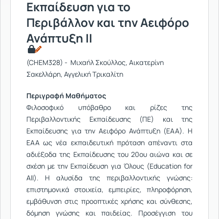
Εκπαίδευση για το
Περιβάλλον και την Αειφόρο
Ανάπτυξη ΙΙ
(CHEM328) - Μιχαήλ Σκούλλος, Αικατερίνη
Σακελλάρη, Αγγελική Τρικαλίτη
Περιγραφή Μαθήματος
Φιλοσοφικό υπόβαθρο και ρίζες της
Περιβαλλοντικής Εκπαίδευσης (ΠΕ) και της
Εκπαίδευσης για την Αειφόρο Ανάπτυξη (ΕΑΑ). Η
ΕΑΑ ως νέα εκπαιδευτική πρόταση απέναντι στα
αδιέξοδα της Εκπαίδευσης του 20ου αιώνα και σε
σχέση με την Εκπαίδευση για Όλους (Education for
All). Η αλυσίδα της περιβαλλοντικής γνώσης:
επιστημονικά στοιχεία, εμπειρίες, πληροφόρηση,
εμβάθυνση στις προοπτικές χρήσης και σύνθεσης,
δόμηση γνώσης και παιδείας. Προσέγγιση του