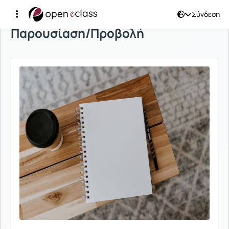
Σύνδεση
Παρουσίαση/Προβολή