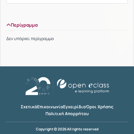
Περίγραμμα
Δεν υπάρχει περίγραμμα
Σχετικά
Επικοινωνία
Εγχειρίδια
Όροι Χρήσης
Πολιτική Απορρήτου
Copyright © 2026 All rights reserved