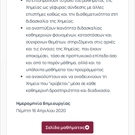
να επισημαίνουν το ρόλο του μαθήματος της
Χημείας ως γέφυρας σύνδεσης με άλλες
επιστήμες καθώς και την διαθεματικότητα στη
διδασκαλία της Χημείας.
να αναπτύξουν Ικανότητα διδασκαλίας
καθημερινών φαινομένων, καταστάσεων και
σύγχρονων θεμάτων, στηριζόμενοι στις αρχές
και τις έννοιες της Χημείας, που έχουν
αποκομίσει, τόσο σε προπτυχιακό επίπεδο όσο
και από το παρόν μάθημα, αλλά και τα
υπόλοιπα μαθήματα του προγράμματος
να ανακαλύπτουν και να αναδεικνύουν τη
Χημεία που "κρύβεται" μέσα σε κάθε
καθημερινή δραστηριότητα και διαδικασία.
Ημερομηνία δημιουργίας
Πέμπτη 16 Απριλίου 2020
Σελίδα μαθήματος