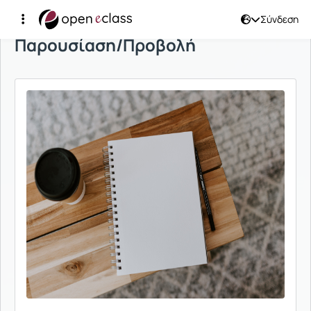
Σύνδεση
Παρουσίαση/Προβολή