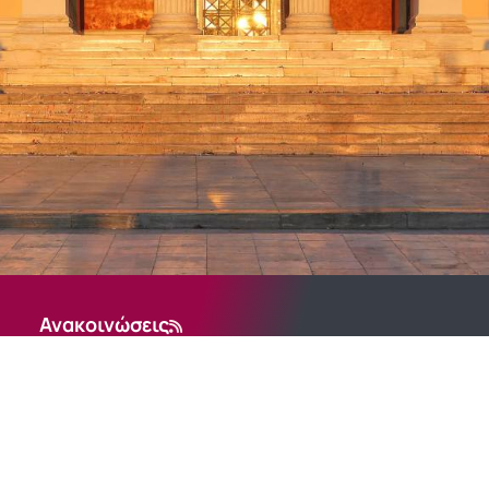
Ανακοινώσεις
Δεν υπάρχουν ανακοινώσεις