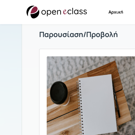
Αρχική
Παρουσίαση/Προβολή