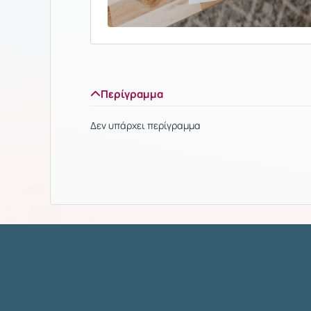
Περίγραμμα
Δεν υπάρχει περίγραμμα