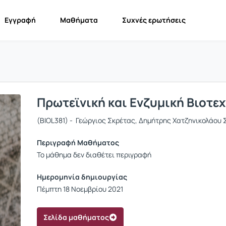
Εγγραφή
Μαθήματα
Συχνές ερωτήσεις
Πρωτεϊνική και Ενζυμική Βιοτε
(BIOL381) - Γεώργιος Σκρέτας, Δημήτρης Χατζηνικολάου
Περιγραφή Μαθήματος
Το μάθημα δεν διαθέτει περιγραφή
Ημερομηνία δημιουργίας
Πέμπτη 18 Νοεμβρίου 2021
Σελίδα μαθήματος