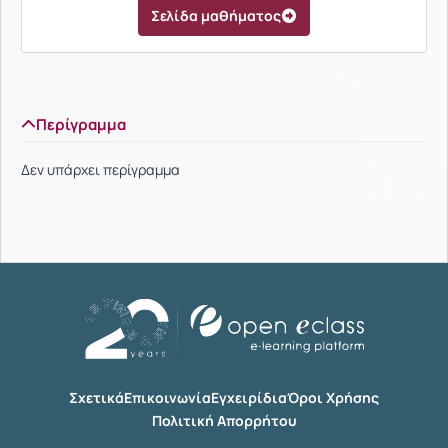
Σελίδα μαθήματος
Περίγραμμα
Δεν υπάρχει περίγραμμα
Σχετικά
Επικοινωνία
Εγχειρίδια
Όροι Χρήσης
Πολιτική Απορρήτου