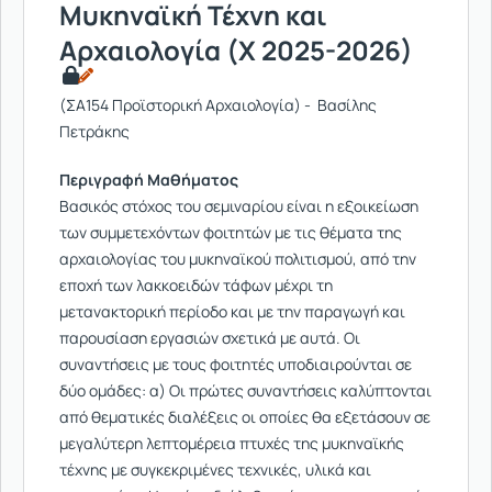
Μυκηναϊκή Τέχνη και
Αρχαιολογία (Χ 2025-2026)
(ΣΑ154 Προϊστορική Αρχαιολογία) - Βασίλης
Πετράκης
Περιγραφή Μαθήματος
Βασικός στόχος του σεμιναρίου είναι η εξοικείωση
των συμμετεχόντων φοιτητών με τις θέματα της
αρχαιολογίας του μυκηναϊκού πολιτισμού, από την
εποχή των λακκοειδών τάφων μέχρι τη
μετανακτορική περίοδο και με την παραγωγή και
παρουσίαση εργασιών σχετικά με αυτά. Οι
συναντήσεις με τους φοιτητές υποδιαιρούνται σε
δύο ομάδες: α) Οι πρώτες συναντήσεις καλύπτονται
από θεματικές διαλέξεις οι οποίες θα εξετάσουν σε
μεγαλύτερη λεπτομέρεια πτυχές της μυκηναϊκής
τέχνης με συγκεκριμένες τεχνικές, υλικά και