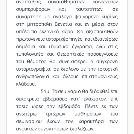
ανάπτυξης συναισθημάτων, κοινωνικών
συμπεριφορών και ταυτοτήτων, σε
συνάρτηση με ανάλογα φαινόμενα κυρίως
στη μητρόπολη Βενετία και εν μέρει στον
υπόλοιπο ελληνικό χώρο. Θα αξιοποιηθούν
πρωτογενείς ιστορικές πηγές, και ιδιαιτέρως
δημόσια και ιδιωτικά έγγραφα, ενώ στις
τυπολογικές και θεωρητικές προσεγγίσεις
του θέματος θα συνεισφέρει η σύγχρονη
ιστοριογραφία, σε διάλογο με την ιστορική
ανθρωπολογία και άλλους επιστημονικούς
κλάδους.
Σημ. Το σεμινάριο θα διδαχθεί επί
δεκατρείς εβδομάδες κατ’ ελάχιστον, επί
τρεις ώρες την εβδομάδα. Πέντε εκ των
ανωτέρω τριώρων μαθημάτων του
σεμιναρίου έχουν τον χαρακτήρα των
ανοικτών συναντήσεων-διαλέξεων.