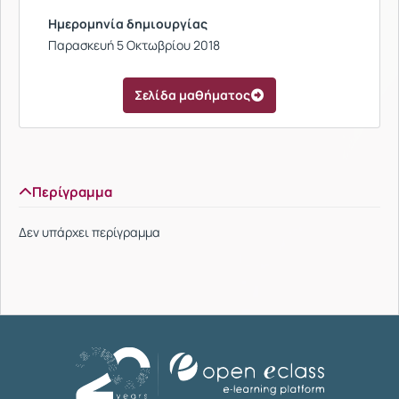
Ημερομηνία δημιουργίας
Παρασκευή 5 Οκτωβρίου 2018
Σελίδα μαθήματος
Περίγραμμα
Δεν υπάρχει περίγραμμα