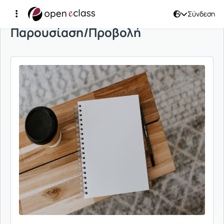
Σύνδεση
Παρουσίαση/Προβολή