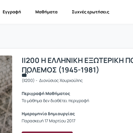
Εγγραφή
Μαθήματα
Συχνές ερωτήσεις
ΙΙ200 Η ΕΛΛΗΝΙΚΗ ΕΞΩΤΕΡΙΚΗ Π
ΠΟΛΕΜΟΣ (1945-1981)
(II200) - Διονύσιος Χουρχούλης
Περιγραφή Μαθήματος
Το μάθημα δεν διαθέτει περιγραφή
Ημερομηνία δημιουργίας
Παρασκευή 17 Μαρτίου 2017