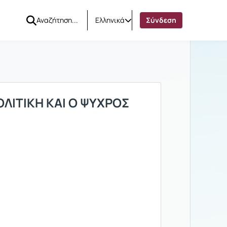
Ελληνικά
Σύνδεση
ΟΛΙΤΙΚΗ ΚΑΙ Ο ΨΥΧΡΟΣ