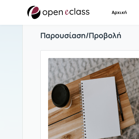
Αρχική
Παρουσίαση/Προβολή