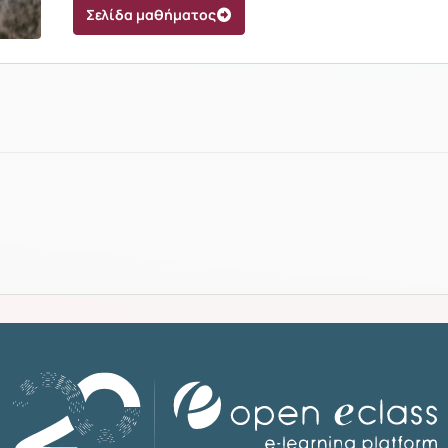
Σελίδα μαθήματος