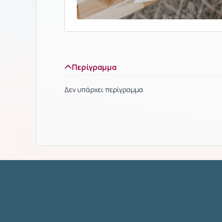
Περίγραμμα
Δεν υπάρχει περίγραμμα