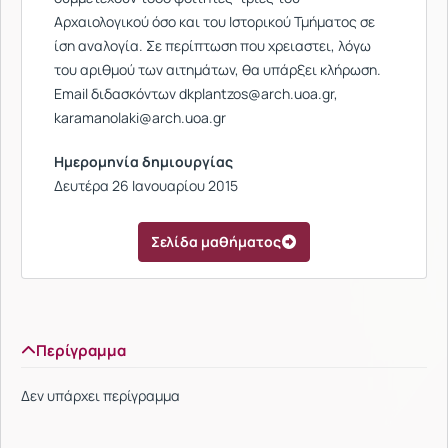
Αρχαιολογικού όσο και του Ιστορικού Τμήματος σε
ίση αναλογία. Σε περίπτωση που χρειαστει, λόγω
του αριθμού των αιτημάτων, θα υπάρξει κλήρωση.
Email διδασκόντων
dkplantzos@arch.uoa.gr,
karamanolaki@arch.uoa.gr
Ημερομηνία δημιουργίας
Δευτέρα 26 Ιανουαρίου 2015
Σελίδα μαθήματος
Περίγραμμα
Δεν υπάρχει περίγραμμα