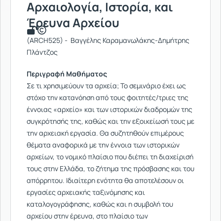
Αρχαιολογία, Ιστορία, και
Έρευνα Αρχείου
(ARCH525) - Βαγγέλης Καραμανωλάκης-Δημήτρης
Πλάντζος
Περιγραφή Μαθήματος
Σε τι χρησιμεύουν τα αρχεία; Το σεμινάριο έχει ως
στόχο την κατανόηση από τους φοιτητές/τριες της
έννοιας «αρχείο» και των ιστορικών διαδρομών της
συγκρότησής της, καθώς και την εξοικείωσή τους με
την αρχειακή εργασία. Θα συζητηθούν επιμέρους
θέματα αναφορικά με την έννοια των ιστορικών
αρχείων, το νομικό πλαίσιο που διέπει τη διαχείρισή
τους στην Ελλάδα, το ζήτημα της πρόσβασης και του
απόρρητου. Ιδιαίτερη ενότητα θα αποτελέσουν οι
εργασίες αρχειακής ταξινόμησης και
καταλογογράφησης, καθώς και η συμβολή του
αρχείου στην έρευνα, στο πλαίσιο των