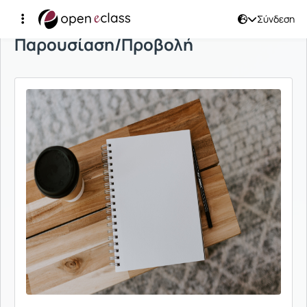
Σύνδεση
Παρουσίαση/Προβολή