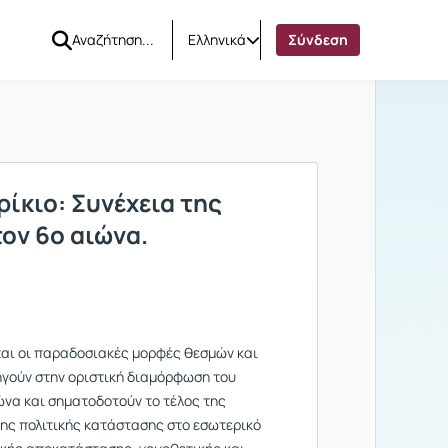
Ελληνικά
Σύνδεση
ίκιο: Συνέχεια της
ον 6ο αιώνα.
νται οι παραδοσιακές μορφές θεσμών και
ηγούν στην οριστική διαμόρφωση του
ώνα και σηματοδοτούν το τέλος της
ης πολιτικής κατάστασης στο εσωτερικό