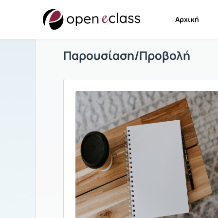
Αρχική
Παρουσίαση/Προβολή