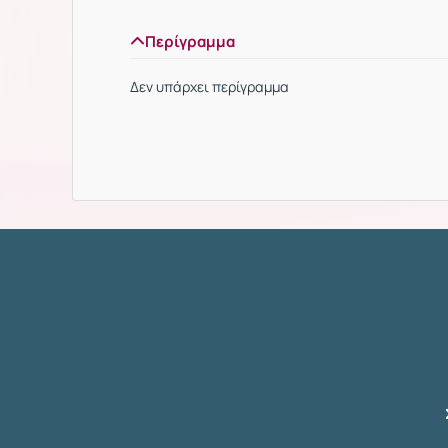
Περίγραμμα
Δεν υπάρχει περίγραμμα