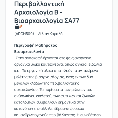
Περιβαλλοντική
Αρχαιολογία Β -
Βιοαρχαιολογία ΣΑ77
(ARCH509) - Λίλιαν Καραλή
Περιγραφή Μαθήματος
Βιοαρχαιολογία
Στην ανασκαφή έρχονται στο φως ανόργανα,
οργανικά υλικά και τέχνεργα, όπως αγγεία, ειδώλια
κ.α. Τα οργανικά υλικά αποτελούν το αντικείμενο
μελέτης της βιοαρχαιολογίας, ενός εκ των δύο
μεγάλων κλάδων της περιβαλλοντικής
αρχαιολογίας. Τα πορίσματα των μελετών του
ανθρωπίνου σκελετού, των φυτικών και ζωικών
καταλοίπων, συμβάλλουν σημαντικά στην
κατανόηση της αλληλεπίδρασης φυσικού
και ανθρωπογενούς περιβάλλοντος. Η συνεξέταση