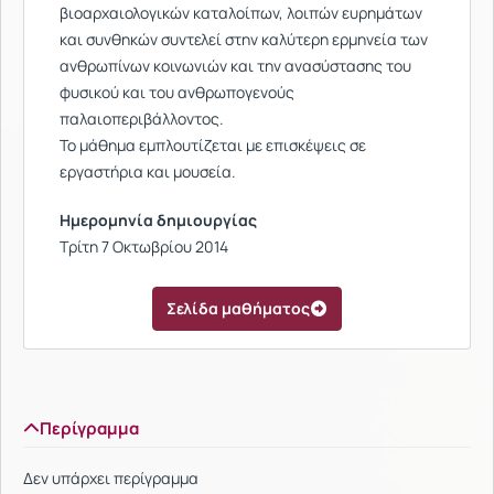
βιοαρχαιολογικών καταλοίπων, λοιπών ευρημάτων
και συνθηκών συντελεί στην καλύτερη ερμηνεία των
ανθρωπίνων κοινωνιών και την ανασύστασης του
φυσικού και του ανθρωπογενούς
παλαιοπεριβάλλοντος.
Το μάθημα εμπλουτίζεται με επισκέψεις σε
εργαστήρια και μουσεία.
Ημερομηνία δημιουργίας
Τρίτη 7 Οκτωβρίου 2014
Σελίδα μαθήματος
Περίγραμμα
Δεν υπάρχει περίγραμμα