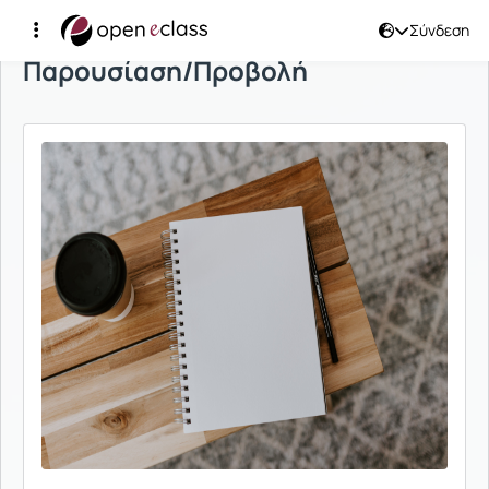
Σύνδεση
Παρουσίαση/Προβολή