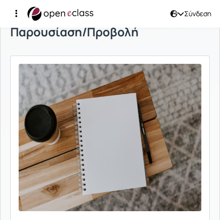
Σύνδεση
Παρουσίαση/Προβολή