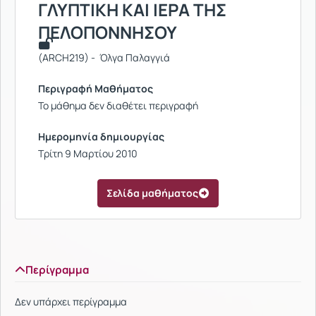
ΓΛΥΠΤΙΚΗ ΚΑΙ ΙΕΡΑ ΤΗΣ
ΠΕΛΟΠΟΝΝΗΣΟΥ
(ARCH219) - Όλγα Παλαγγιά
Περιγραφή Μαθήματος
Το μάθημα δεν διαθέτει περιγραφή
Ημερομηνία δημιουργίας
Τρίτη 9 Μαρτίου 2010
Σελίδα μαθήματος
Περίγραμμα
Δεν υπάρχει περίγραμμα