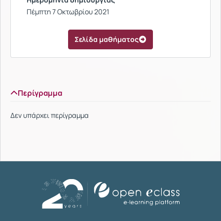
Πέμπτη 7 Οκτωβρίου 2021
Σελίδα μαθήματος
Περίγραμμα
Δεν υπάρχει περίγραμμα