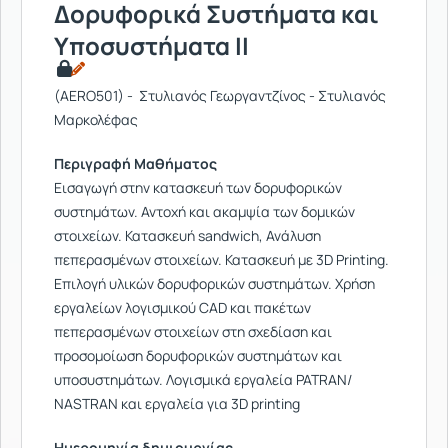
Δορυφορικά Συστήματα και
Υποσυστήματα ΙΙ
(AERO501) - Στυλιανός Γεωργαντζίνος - Στυλιανός
Μαρκολέφας
Περιγραφή Μαθήματος
Εισαγωγή στην κατασκευή των δορυφορικών
συστημάτων. Αντοχή και ακαμψία των δομικών
στοιχείων. Κατασκευή sandwich, Ανάλυση
πεπερασμένων στοιχείων. Κατασκευή με 3D Printing.
Επιλογή υλικών δορυφορικών συστημάτων. Χρήση
εργαλείων λογισμικού CAD και πακέτων
πεπερασμένων στοιχείων στη σχεδίαση και
προσομοίωση δορυφορικών συστημάτων και
υποσυστημάτων. Λογισμικά εργαλεία PATRAN/
NASTRAN και εργαλεία για 3D printing
Ημερομηνία δημιουργίας