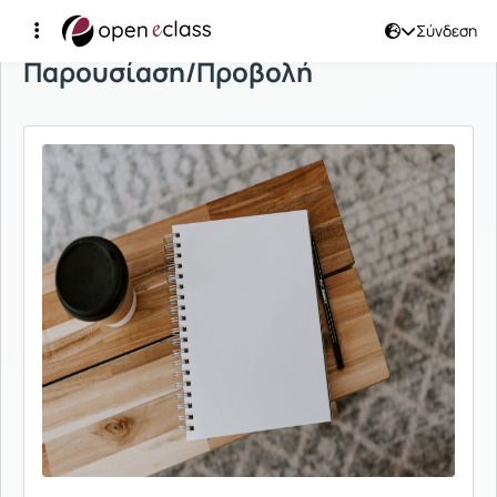
Σύνδεση
Παρουσίαση/Προβολή