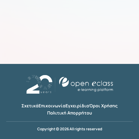
Σχετικά
Επικοινωνία
Εγχειρίδια
Όροι Χρήσης
Πολιτική Απορρήτου
Copyright © 2026 All rights reserved