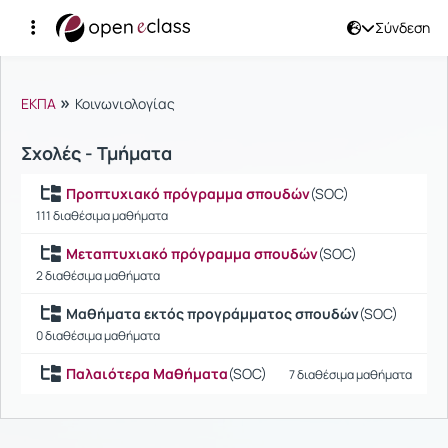
Σύνδεση
Μαθήματα
»
ΕΚΠΑ
Κοινωνιολογίας
Σχολές - Τμήματα
Προπτυχιακό πρόγραμμα σπουδών
(SOC)
111 διαθέσιμα μαθήματα
Μεταπτυχιακό πρόγραμμα σπουδών
(SOC)
2 διαθέσιμα μαθήματα
Μαθήματα εκτός προγράμματος σπουδών
(SOC)
0 διαθέσιμα μαθήματα
Παλαιότερα Μαθήματα
(SOC)
7 διαθέσιμα μαθήματα