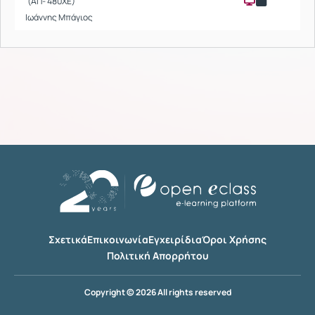
(ΑΠ- 480ΧΕ)
Ιωάννης Μπάγιος
Σχετικά
Επικοινωνία
Εγχειρίδια
Όροι Χρήσης
Πολιτική Απορρήτου
Copyright © 2026 All rights reserved