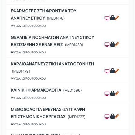
ΕΦΑΡΜΟΓΕΣ ΣΤΗ ΦΡΟΝΤΙΔΑ ΤΟΥ
ΑΝΑΠΝΕΥΣΤΙΚΟΥ
(MED1478)
Αντωνία Κουτσούκου
ΘΕΡΑΠΕΙΑ ΝΟΣΗΜΑΤΩΝ ΑΝΑΠΝΕΥΣΤΙΚΟΥ
ΒΑΣΙΣΜΕΝΗ ΣΕ ΕΝΔΕΙΞΕΙΣ
(MED1480)
Αντωνία Κουτσούκου
ΚΑΡΔΙΟΑΝΑΠΝΕΥΣΤΙΚΗ ΑΝΑΖΩΟΓΟΝΗΣΗ
(MED1479)
Αντωνία Κουτσούκου
ΚΛΙΝΙΚΗ ΦΑΡΜΑΚΟΛΟΓΙΑ
(MED1396)
Αντωνία Κουτσούκου
ΜΕΘΟΔΟΛΟΓΙΑ ΕΡΕΥΝΑΣ-ΣΥΓΓΡΑΦΗ
ΕΠΙΣΤΗΜΟΝΙΚΗΣ ΕΡΓΑΣΙΑΣ
(MED1237)
Αντωνία Κουτσούκου