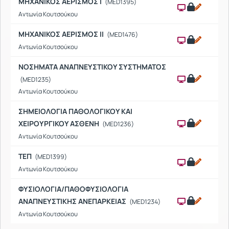
ΜΗΧΑΝΙΚΟΣ ΑΕΡΙΣΜΟΣ Ι
(MED1395)
Αντωνία Κουτσούκου
ΜΗΧΑΝΙΚΟΣ ΑΕΡΙΣΜΟΣ ΙΙ
(MED1476)
Αντωνία Κουτσούκου
ΝΟΣΗΜΑΤΑ ΑΝΑΠΝΕΥΣΤΙΚΟΥ ΣΥΣΤΗΜΑΤΟΣ
(MED1235)
Αντωνία Κουτσούκου
ΣΗΜΕΙΟΛΟΓΙΑ ΠΑΘΟΛΟΓΙΚΟΥ ΚΑΙ
ΧΕΙΡΟΥΡΓΙΚΟΥ ΑΣΘΕΝΗ
(MED1236)
Αντωνία Κουτσούκου
ΤΕΠ
(MED1399)
Αντωνία Κουτσούκου
ΦΥΣΙΟΛΟΓΙΑ/ΠΑΘΟΦΥΣΙΟΛΟΓΙΑ
ΑΝΑΠΝΕΥΣΤΙΚΗΣ ΑΝΕΠΑΡΚΕΙΑΣ
(MED1234)
Αντωνία Κουτσούκου