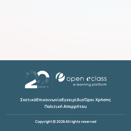
Σχετικά
Επικοινωνία
Εγχειρίδια
Όροι Χρήσης
Πολιτική Απορρήτου
Copyright © 2026 All rights reserved