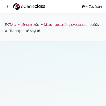
Σύνδεση
Μαθήματα
»
»
ΕΚΠΑ
Μαθηματικών
Μεταπτυχιακό πρόγραμμα σπουδών
»
Πληροφορική Λογική