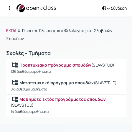
Σύνδεση
Μαθήματα
»
ΕΚΠΑ
Ρωσικής Γλώσσας και Φιλολογίας και Σλαβικών
Σπουδών
Σχολές - Τμήματα
Προπτυχιακό πρόγραμμα σπουδών
(SLAVSTUD)
136 διαθέσιμα μαθήματα
Μεταπτυχιακό πρόγραμμα σπουδών
(SLAVSTUD)
0 διαθέσιμα μαθήματα
Μαθήματα εκτός προγράμματος σπουδών
(SLAVSTUD)
14 διαθέσιμα μαθήματα