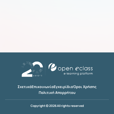
Σχετικά
Επικοινωνία
Εγχειρίδια
Όροι Χρήσης
Πολιτική Απορρήτου
Copyright © 2026 All rights reserved