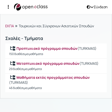
Σύνδεση
Μαθήματα
»
ΕΚΠΑ
Τουρκικών και Σύγχρονων Ασιατικών Σπουδών
Σχολές - Τμήματα
Προπτυχιακό πρόγραμμα σπουδών
(TURKMAS)
150 διαθέσιμα μαθήματα
Μεταπτυχιακό πρόγραμμα σπουδών
(TURKMAS)
29 διαθέσιμα μαθήματα
Μαθήματα εκτός προγράμματος σπουδών
(TURKMAS)
46 διαθέσιμα μαθήματα