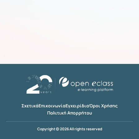
Σχετικά
Επικοινωνία
Εγχειρίδια
Όροι Χρήσης
Πολιτική Απορρήτου
Copyright © 2026 All rights reserved