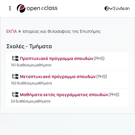
Σύνδεση
Μαθήματα
»
ΕΚΠΑ
Ιστορίας και Φιλοσοφίας της Επιστήμης
Σχολές - Τμήματα
Προπτυχιακό πρόγραμμα σπουδών
(PHS)
161 διαθέσιμα μαθήματα
Μεταπτυχιακό πρόγραμμα σπουδών
(PHS)
162 διαθέσιμα μαθήματα
Μαθήματα εκτός προγράμματος σπουδών
(PHS)
50 διαθέσιμα μαθήματα