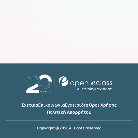
Σχετικά
Επικοινωνία
Εγχειρίδια
Όροι Χρήσης
Πολιτική Απορρήτου
Copyright © 2026 All rights reserved