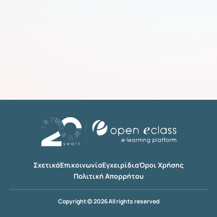
Σχετικά
Επικοινωνία
Εγχειρίδια
Όροι Χρήσης
Πολιτική Απορρήτου
Copyright © 2026 All rights reserved