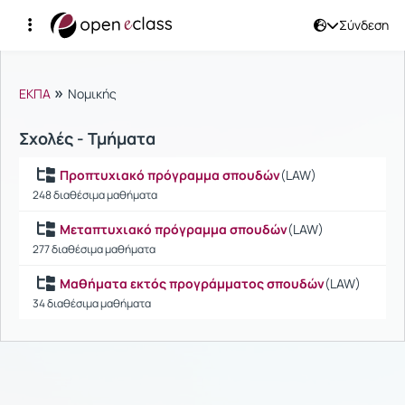
Σύνδεση
Μαθήματα
»
ΕΚΠΑ
Νομικής
Σχολές - Τμήματα
Προπτυχιακό πρόγραμμα σπουδών
(LAW)
248 διαθέσιμα μαθήματα
Μεταπτυχιακό πρόγραμμα σπουδών
(LAW)
277 διαθέσιμα μαθήματα
Μαθήματα εκτός προγράμματος σπουδών
(LAW)
34 διαθέσιμα μαθήματα