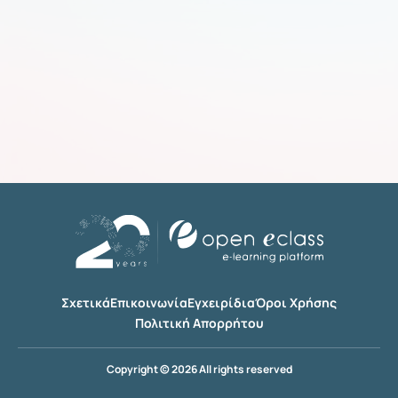
Σχετικά
Επικοινωνία
Εγχειρίδια
Όροι Χρήσης
Πολιτική Απορρήτου
Copyright © 2026 All rights reserved