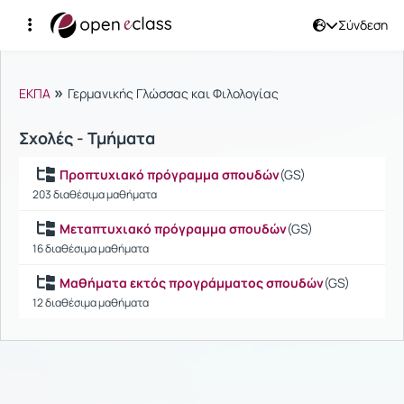
Σύνδεση
Μαθήματα
»
ΕΚΠΑ
Γερμανικής Γλώσσας και Φιλολογίας
Σχολές - Τμήματα
Προπτυχιακό πρόγραμμα σπουδών
(GS)
203 διαθέσιμα μαθήματα
Μεταπτυχιακό πρόγραμμα σπουδών
(GS)
16 διαθέσιμα μαθήματα
Μαθήματα εκτός προγράμματος σπουδών
(GS)
12 διαθέσιμα μαθήματα