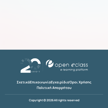
Σχετικά
Επικοινωνία
Εγχειρίδια
Όροι Χρήσης
Πολιτική Απορρήτου
Copyright © 2026 All rights reserved