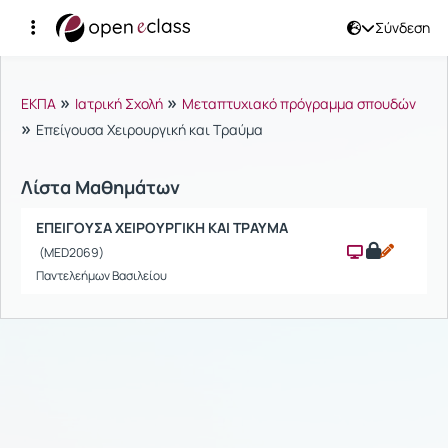
Σύνδεση
Μαθήματα
»
»
ΕΚΠΑ
Ιατρική Σχολή
Μεταπτυχιακό πρόγραμμα σπουδών
»
Επείγουσα Χειρουργική και Τραύμα
Λίστα Μαθημάτων
ΕΠΕΙΓΟΥΣΑ ΧΕΙΡΟΥΡΓΙΚΗ ΚΑΙ ΤΡΑΥΜΑ
(MED2069)
Παντελεήμων Βασιλείου