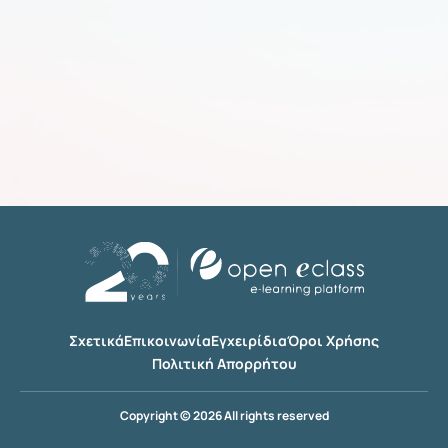
Σχετικά
Επικοινωνία
Εγχειρίδια
Όροι Χρήσης
Πολιτική Απορρήτου
Copyright © 2026 All rights reserved