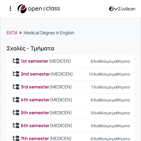
Σύνδεση
Μαθήματα
»
ΕΚΠΑ
Medical Degree in English
Σχολές - Τμήματα
1st semester
(MEDICEN)
8 διαθέσιμα μαθήματα
2nd semester
(MEDICEN)
10 διαθέσιμα μαθήματα
3rd semester
(MEDICEN)
7 διαθέσιμα μαθήματα
4th semester
(MEDICEN)
8 διαθέσιμα μαθήματα
5th semester
(MEDICEN)
9 διαθέσιμα μαθήματα
6th semester
(MEDICEN)
9 διαθέσιμα μαθήματα
7th semester
(MEDICEN)
8 διαθέσιμα μαθήματα