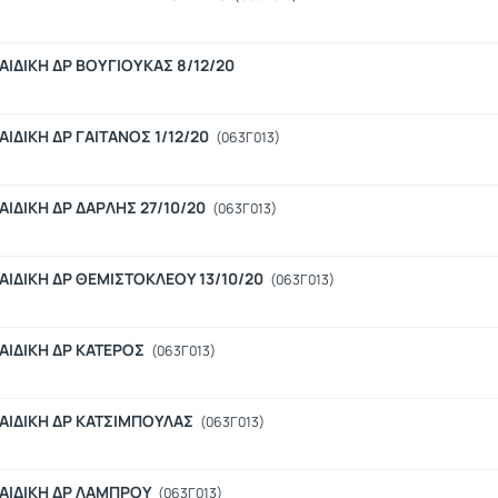
ΙΔΙΚΗ ΔΡ ΒΟΥΓΙΟΥΚΑΣ 8/12/20
ΔΙΚΗ ΔΡ ΓΑΙΤΑΝΟΣ 1/12/20
(063Γ013)
ΙΔΙΚΗ ΔΡ ΔΑΡΛΗΣ 27/10/20
(063Γ013)
ΙΔΙΚΗ ΔΡ ΘΕΜΙΣΤΟΚΛΕΟΥ 13/10/20
(063Γ013)
ΑΙΔΙΚΗ ΔΡ ΚΑΤΕΡΟΣ
(063Γ013)
ΑΙΔΙΚΗ ΔΡ ΚΑΤΣΙΜΠΟΥΛΑΣ
(063Γ013)
ΑΙΔΙΚΗ ΔΡ ΛΑΜΠΡΟΥ
(063Γ013)