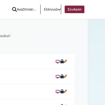
Ελληνικά
Σύνδεση
αιδική