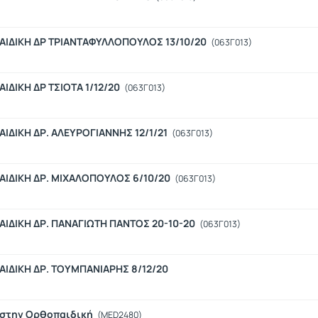
ΙΔΙΚΗ ΔΡ ΤΡΙΑΝΤΑΦΥΛΛΟΠΟΥΛΟΣ 13/10/20
(063Γ013)
ΔΙΚΗ ΔΡ ΤΣΙΟΤΑ 1/12/20
(063Γ013)
ΔΙΚΗ ΔΡ. ΑΛΕΥΡΟΓΙΑΝΝΗΣ 12/1/21
(063Γ013)
ΙΔΙΚΗ ΔΡ. ΜΙΧΑΛΟΠΟΥΛΟΣ 6/10/20
(063Γ013)
ΙΔΙΚΗ ΔΡ. ΠΑΝΑΓΙΩΤΗ ΠΑΝΤΟΣ 20-10-20
(063Γ013)
ΙΔΙΚΗ ΔΡ. ΤΟΥΜΠΑΝΙΑΡΗΣ 8/12/20
 στην Ορθοπαιδική
(MED2480)