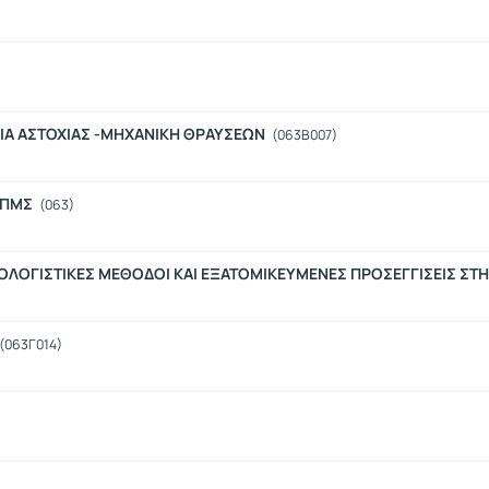
ΡΙΑ ΑΣΤΟΧΙΑΣ -ΜΗΧΑΝΙΚΗ ΘΡΑΥΣΕΩΝ
(063Β007)
 ΠΜΣ
(063)
ΟΛΟΓΙΣΤΙΚΕΣ ΜΕΘΟΔΟΙ ΚΑΙ ΕΞΑΤΟΜΙΚΕΥΜΕΝΕΣ ΠΡΟΣΕΓΓΙΣΕΙΣ ΣΤ
(063Γ014)