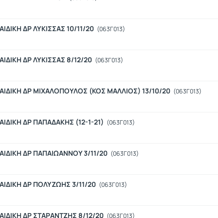
ΔΙΚΗ ΔΡ ΛΥΚΙΣΣΑΣ 10/11/20
(063Γ013)
ΙΔΙΚΗ ΔΡ ΛΥΚΙΣΣΑΣ 8/12/20
(063Γ013)
ΙΔΙΚΗ ΔΡ ΜΙΧΑΛΟΠΟΥΛΟΣ (ΚΟΣ ΜΑΛΛΙΟΣ) 13/10/20
(063Γ013)
ΙΔΙΚΗ ΔΡ ΠΑΠΑΔΑΚΗΣ (12-1-21)
(063Γ013)
ΙΔΙΚΗ ΔΡ ΠΑΠΑΙΩΑΝΝΟΥ 3/11/20
(063Γ013)
ΙΔΙΚΗ ΔΡ ΠΟΛΥΖΩΗΣ 3/11/20
(063Γ013)
ΙΔΙΚΗ ΔΡ ΣΤΑΡΑΝΤΖΗΣ 8/12/20
(063Γ013)