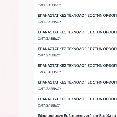
ΟΛΓΑ ΣΑΒΒΙΔΟΥ
ΕΠΑΝΑΣΤΑΤΙΚΕΣ ΤΕΧΝΟΛΟΓΙΕΣ ΣΤΗΝ ΟΡΘΟΠΑ
ΟΛΓΑ ΣΑΒΒΙΔΟΥ
ΕΠΑΝΑΣΤΑΤΙΚΕΣ ΤΕΧΝΟΛΟΓΙΕΣ ΣΤΗΝ ΟΡΘΟΠΑΙ
ΟΛΓΑ ΣΑΒΒΙΔΟΥ
ΕΠΑΝΑΣΤΑΤΙΚΕΣ ΤΕΧΝΟΛΟΓΙΕΣ ΣΤΗΝ ΟΡΘΟΠΑΙ
ΟΛΓΑ ΣΑΒΒΙΔΟΥ
ΕΠΑΝΑΣΤΑΤΙΚΕΣ ΤΕΧΝΟΛΟΓΙΕΣ ΣΤΗΝ ΟΡΘΟΠΑ
ΟΛΓΑ ΣΑΒΒΙΔΟΥ
ΕΠΑΝΑΣΤΑΤΙΚΕΣ ΤΕΧΝΟΛΟΓΙΕΣ ΣΤΗΝ ΟΡΘΟΠΑ
ΟΛΓΑ ΣΑΒΒΙΔΟΥ
ΕΠΑΝΑΣΤΑΤΙΚΕΣ ΤΕΧΝΟΛΟΓΙΕΣ ΣΤΗΝ ΟΡΘΟΠΑ
ΟΛΓΑ ΣΑΒΒΙΔΟΥ
Εφαρμοσμένη Εμβιομηχανική και Βιοϋλικά