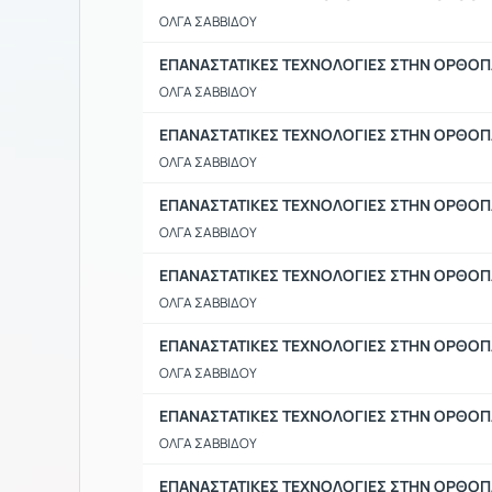
ΟΛΓΑ ΣΑΒΒΙΔΟΥ
ΕΠΑΝΑΣΤΑΤΙΚΕΣ ΤΕΧΝΟΛΟΓΙΕΣ ΣΤΗΝ ΟΡΘΟΠΑ
ΟΛΓΑ ΣΑΒΒΙΔΟΥ
ΕΠΑΝΑΣΤΑΤΙΚΕΣ ΤΕΧΝΟΛΟΓΙΕΣ ΣΤΗΝ ΟΡΘΟΠΑΙ
ΟΛΓΑ ΣΑΒΒΙΔΟΥ
ΕΠΑΝΑΣΤΑΤΙΚΕΣ ΤΕΧΝΟΛΟΓΙΕΣ ΣΤΗΝ ΟΡΘΟΠΑ
ΟΛΓΑ ΣΑΒΒΙΔΟΥ
ΕΠΑΝΑΣΤΑΤΙΚΕΣ ΤΕΧΝΟΛΟΓΙΕΣ ΣΤΗΝ ΟΡΘΟΠΑ
ΟΛΓΑ ΣΑΒΒΙΔΟΥ
ΕΠΑΝΑΣΤΑΤΙΚΕΣ ΤΕΧΝΟΛΟΓΙΕΣ ΣΤΗΝ ΟΡΘΟΠ
ΟΛΓΑ ΣΑΒΒΙΔΟΥ
ΕΠΑΝΑΣΤΑΤΙΚΕΣ ΤΕΧΝΟΛΟΓΙΕΣ ΣΤΗΝ ΟΡΘΟΠ
ΟΛΓΑ ΣΑΒΒΙΔΟΥ
ΕΠΑΝΑΣΤΑΤΙΚΕΣ ΤΕΧΝΟΛΟΓΙΕΣ ΣΤΗΝ ΟΡΘΟΠ