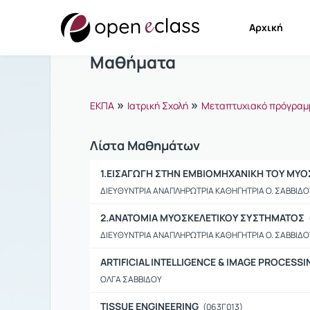
Αρχική
Μαθήματα
»
»
ΕΚΠΑ
Ιατρική Σχολή
Μεταπτυχιακό πρόγραμ
Λίστα Μαθημάτων
1.ΕΙΣΑΓΩΓΗ ΣΤΗΝ ΕΜΒΙΟΜΗΧΑΝΙΚΗ ΤΟΥ ΜΥΟ
ΔΙΕΥΘΥΝΤΡΙΑ ΑΝΑΠΛΗΡΩΤΡΙΑ ΚΑΘΗΓΗΤΡΙΑ Ο. ΣΑΒΒΙΔΟ
2.ΑΝΑΤΟΜΙΑ ΜΥΟΣΚΕΛΕΤΙΚΟΥ ΣΥΣΤΗΜΑΤΟΣ
ΔΙΕΥΘΥΝΤΡΙΑ ΑΝΑΠΛΗΡΩΤΡΙΑ ΚΑΘΗΓΗΤΡΙΑ Ο. ΣΑΒΒΙΔΟ
ARTIFICIAL INTELLIGENCE & IMAGE PROCESS
ΟΛΓΑ ΣΑΒΒΙΔΟΥ
TISSUE ENGINEERING
(063Γ013)