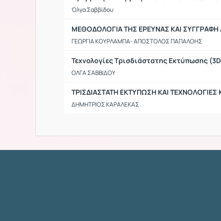
Όλγα Σαββίδου
ΜΕΘΟΔΟΛΟΓΙΑ ΤΗΣ ΕΡΕΥΝΑΣ ΚΑΙ ΣΥΓΓΡΑΦ
ΓΕΩΡΓΙΑ ΚΟΥΡΛΑΜΠΑ- ΑΠΟΣΤΟΛΟΣ ΠΑΠΑΛΟΗΣ
Τεχνολογίες Τρισδιάστατης Εκτύπωσης (3D 
ΟΛΓΑ ΣΑΒΒΙΔΟΥ
ΤΡΙΣΔΙΑΣΤΑΤΗ ΕΚΤΥΠΩΣΗ ΚΑΙ ΤΕΧΝΟΛΟΓΙΕΣ
ΔΗΜΗΤΡΙΟΣ ΚΑΡΑΛΕΚΑΣ