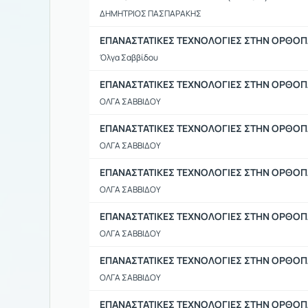
ΔΗΜΗΤΡΙΟΣ ΠΑΣΠΑΡΑΚΗΣ
ΕΠΑΝΑΣΤΑΤΙΚΕΣ ΤΕΧΝΟΛΟΓΙΕΣ ΣΤΗΝ ΟΡΘΟΠ
Όλγα Σαββίδου
ΕΠΑΝΑΣΤΑΤΙΚΕΣ ΤΕΧΝΟΛΟΓΙΕΣ ΣΤΗΝ ΟΡΘΟΠΑ
ΟΛΓΑ ΣΑΒΒΙΔΟΥ
ΕΠΑΝΑΣΤΑΤΙΚΕΣ ΤΕΧΝΟΛΟΓΙΕΣ ΣΤΗΝ ΟΡΘΟΠΑ
ΟΛΓΑ ΣΑΒΒΙΔΟΥ
ΕΠΑΝΑΣΤΑΤΙΚΕΣ ΤΕΧΝΟΛΟΓΙΕΣ ΣΤΗΝ ΟΡΘΟΠ
ΟΛΓΑ ΣΑΒΒΙΔΟΥ
ΕΠΑΝΑΣΤΑΤΙΚΕΣ ΤΕΧΝΟΛΟΓΙΕΣ ΣΤΗΝ ΟΡΘΟΠΑ
ΟΛΓΑ ΣΑΒΒΙΔΟΥ
ΕΠΑΝΑΣΤΑΤΙΚΕΣ ΤΕΧΝΟΛΟΓΙΕΣ ΣΤΗΝ ΟΡΘΟΠΑ
ΟΛΓΑ ΣΑΒΒΙΔΟΥ
ΕΠΑΝΑΣΤΑΤΙΚΕΣ ΤΕΧΝΟΛΟΓΙΕΣ ΣΤΗΝ ΟΡΘΟΠΑ