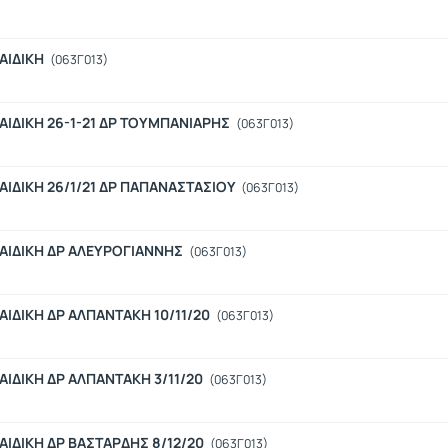
ΑΙΔΙΚΗ
(063Γ013)
ΙΔΙΚΗ 26-1-21 ΔΡ ΤΟΥΜΠΑΝΙΑΡΗΣ
(063Γ013)
ΙΔΙΚΗ 26/1/21 ΔΡ ΠΑΠΑΝΑΣΤΑΣΙΟΥ
(063Γ013)
ΑΙΔΙΚΗ ΔΡ ΑΛΕΥΡΟΓΙΑΝΝΗΣ
(063Γ013)
ΙΔΙΚΗ ΔΡ ΑΛΠΑΝΤΑΚΗ 10/11/20
(063Γ013)
ΙΔΙΚΗ ΔΡ ΑΛΠΑΝΤΑΚΗ 3/11/20
(063Γ013)
ΙΔΙΚΗ ΔΡ ΒΑΣΤΑΡΔΗΣ 8/12/20
(063Γ013)