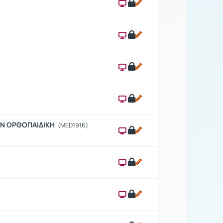
ΗΝ ΟΡΘΟΠΑΙΔΙΚΗ
(MED1916)