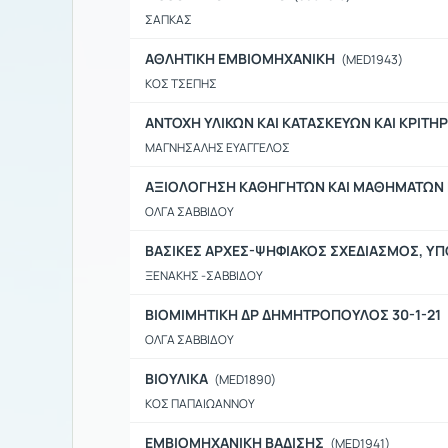
ΣΑΠΚΑΣ
ΑΘΛΗΤΙΚΗ ΕΜΒΙΟΜΗΧΑΝΙΚΗ
(MED1943)
ΚΟΣ ΤΣΕΠΗΣ
ΑΝΤΟΧΗ ΥΛΙΚΩΝ ΚΑΙ ΚΑΤΑΣΚΕΥΩΝ ΚΑΙ ΚΡΙΤΗ
ΜΑΓΝΗΣΑΛΗΣ ΕΥΑΓΓΕΛΟΣ
ΑΞΙΟΛΟΓΗΣΗ ΚΑΘΗΓΗΤΩΝ ΚΑΙ ΜΑΘΗΜΑΤΩΝ
ΟΛΓΑ ΣΑΒΒΙΔΟΥ
ΒΑΣΙΚΕΣ ΑΡΧΕΣ-ΨΗΦΙΑΚΟΣ ΣΧΕΔΙΑΣΜΟΣ, ΥΠ
ΞΕΝΑΚΗΣ -ΣΑΒΒΙΔΟΥ
ΒΙΟΜΙΜΗΤΙΚΗ ΔΡ ΔΗΜΗΤΡΟΠΟΥΛΟΣ 30-1-21
ΟΛΓΑ ΣΑΒΒΙΔΟΥ
ΒΙΟΥΛΙΚΑ
(MED1890)
ΚΟΣ ΠΑΠΑΙΩΑΝΝΟΥ
ΕΜΒΙΟΜΗΧΑΝΙΚΗ ΒΑΔΙΣΗΣ
(MED1941)