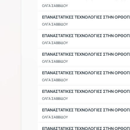
ΟΛΓΑ ΣΑΒΒΙΔΟΥ
ΕΠΑΝΑΣΤΑΤΙΚΕΣ ΤΕΧΝΟΛΟΓΙΕΣ ΣΤΗΝ ΟΡΘΟΠΑΙ
ΟΛΓΑ ΣΑΒΒΙΔΟΥ
ΕΠΑΝΑΣΤΑΤΙΚΕΣ ΤΕΧΝΟΛΟΓΙΕΣ ΣΤΗΝ ΟΡΘΟΠΑ
ΟΛΓΑ ΣΑΒΒΙΔΟΥ
ΕΠΑΝΑΣΤΑΤΙΚΕΣ ΤΕΧΝΟΛΟΓΙΕΣ ΣΤΗΝ ΟΡΘΟΠΑ
ΟΛΓΑ ΣΑΒΒΙΔΟΥ
ΕΠΑΝΑΣΤΑΤΙΚΕΣ ΤΕΧΝΟΛΟΓΙΕΣ ΣΤΗΝ ΟΡΘΟΠΑ
ΟΛΓΑ ΣΑΒΒΙΔΟΥ
ΕΠΑΝΑΣΤΑΤΙΚΕΣ ΤΕΧΝΟΛΟΓΙΕΣ ΣΤΗΝ ΟΡΘΟΠΑ
ΟΛΓΑ ΣΑΒΒΙΔΟΥ
ΕΠΑΝΑΣΤΑΤΙΚΕΣ ΤΕΧΝΟΛΟΓΙΕΣ ΣΤΗΝ ΟΡΘΟΠΑ
ΟΛΓΑ ΣΑΒΒΙΔΟΥ
ΕΠΑΝΑΣΤΑΤΙΚΕΣ ΤΕΧΝΟΛΟΓΙΕΣ ΣΤΗΝ ΟΡΘΟΠΑ