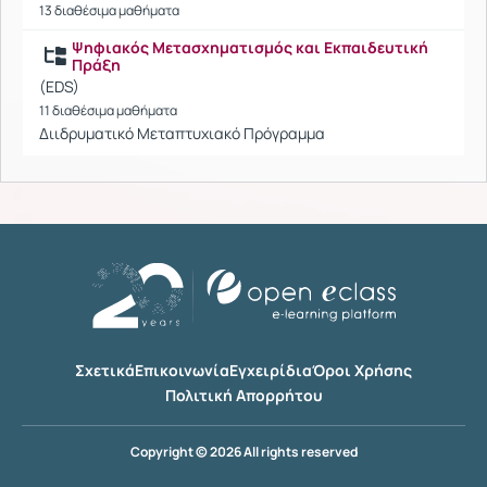
13 διαθέσιμα μαθήματα
Ψηφιακός Μετασχηματισμός και Εκπαιδευτική
Πράξη
(EDS)
11 διαθέσιμα μαθήματα
Διιδρυματικό Μεταπτυχιακό Πρόγραμμα
Σχετικά
Επικοινωνία
Εγχειρίδια
Όροι Χρήσης
Πολιτική Απορρήτου
Copyright © 2026 All rights reserved