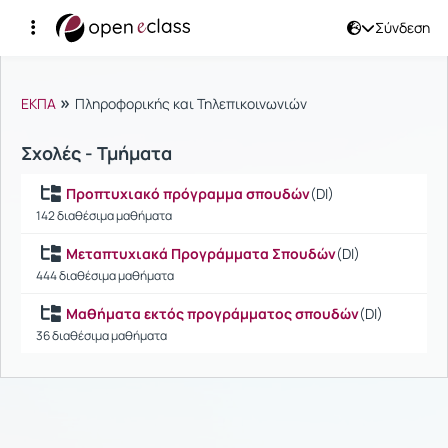
Σύνδεση
Μαθήματα
»
ΕΚΠΑ
Πληροφορικής και Τηλεπικοινωνιών
Σχολές - Τμήματα
Προπτυχιακό πρόγραμμα σπουδών
(DI)
142 διαθέσιμα μαθήματα
Μεταπτυχιακά Προγράμματα Σπουδών
(DI)
444 διαθέσιμα μαθήματα
Μαθήματα εκτός προγράμματος σπουδών
(DI)
36 διαθέσιμα μαθήματα