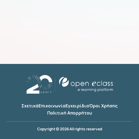
Σχετικά
Επικοινωνία
Εγχειρίδια
Όροι Χρήσης
Πολιτική Απορρήτου
Copyright © 2026 All rights reserved